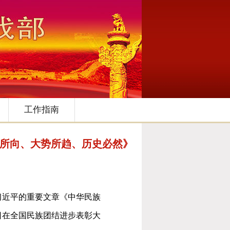
工作指南
心所向、大势所趋、历史必然》
习近平的重要文章《中华民族
日在全国民族团结进步表彰大