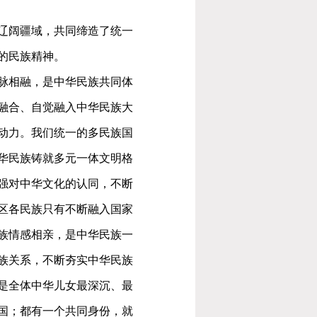
辽阔疆域，共同缔造了统一
的民族精神。
脉相融，是中华民族共同体
融合、自觉融入中华民族大
动力。我们统一的多民族国
华民族铸就多元一体文明格
强对中华文化的认同，不断
区各民族只有不断融入国家
族情感相亲，是中华民族一
族关系，不断夯实中华民族
是全体中华儿女最深沉、最
国；都有一个共同身份，就