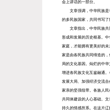
会上讲话的一部分。
文章强调，中华民族是
的多民族国家，共同书写了
文章指出，中华民族共
形成和发展的历史根基。中
家庭，才能拥有更美好的未
家是由各民族共同缔造的，
局的文化基因。灿烂的中华
增进各民族文化互鉴融通。
发展大局、加强经济交流合
家亲的坚强纽带。各族人民
共同体建设的人心基础。文
持久的情感所系。在这片辽