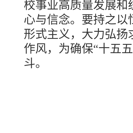
校事业高质量发展和
心与信念。要持之以
形式主义，大力弘扬
作风，为确保“十五
斗。