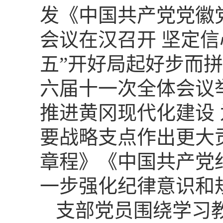
发《中国共产党党徽
会议在汉召开 坚定信
五”开好局起好步而
六届十一次全体会议举
推进黄冈现代化建设
要战略支点作出更大
章程》《中国共产党
一步强化纪律意识和
支部党员围绕学习教