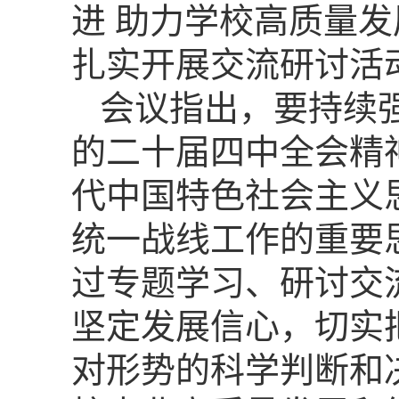
进 助力学校高质量发
扎实开展交流研讨活
会议指出，要持续
的二十届四中全会精
代中国特色社会主义
统一战线工作的重要
过专题学习、研讨交
坚定发展信心，切实
对形势的科学判断和