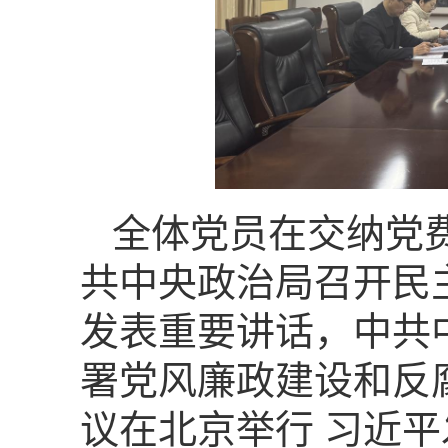
全体党员在交纳党
共中央政治局召开民
发表重要讲话，中共
署党风廉政建设和反
议在北京举行 习近