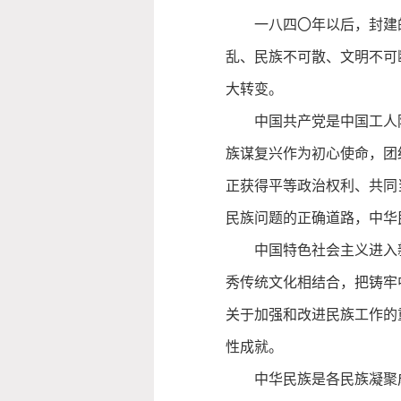
一八四〇年以后，封建
乱、民族不可散、文明不可
大转变。
中国共产党是中国工人
族谋复兴作为初心使命，团
正获得平等政治权利、共同
民族问题的正确道路，中华
中国特色社会主义进入
秀传统文化相结合，把铸牢
关于加强和改进民族工作的
性成就。
中华民族是各民族凝聚