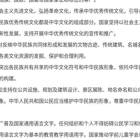
会主义先进文化，弘扬革命文化，传承中华优秀传统文化，引导
民族优秀传统文化都是中华文化的组成部分。国家坚持以社会主
新性发展，支持开展中华优秀传统文化的宣传和推广。
对反映中华民族共同体形成和发展的文物古迹、传统建筑、名城
各类文化资源的发掘、保护和合理利用。
突出各民族共有共享的中华文化符号和中华民族形象，依托中华
的构建。
和支持在公共设施、规划及建筑设计、景区展陈、地名命名和公
象。中华人民共和国公民应当维护中华民族的形象，尊重中华民
广普及国家通用语言文字。任何组织和个人不得妨碍公民学习和
用语言文字为基本的教育教学用语用字。国家推动学前儿童学会