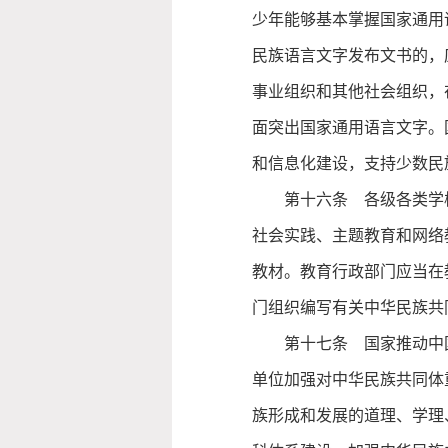
少年能够基本掌握国家通用
民族语言文字发布文书的，
事业组织和其他社会组织，
面突出国家通用语言文字。
和信息化建设，支持少数民
第十六条 各级各类学
社会实践、主题教育和网络
教材。教育行政部门应当在
门组织编写有关中华民族共
第十七条 国家推动中
单位加强对中华民族共同体
族形成和发展的道理、学理