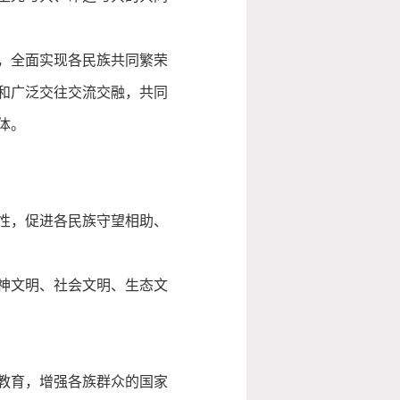
，全面实现各民族共同繁荣
和广泛交往交流交融，共同
体。
性，促进各民族守望相助、
神文明、社会文明、生态文
教育，增强各族群众的国家