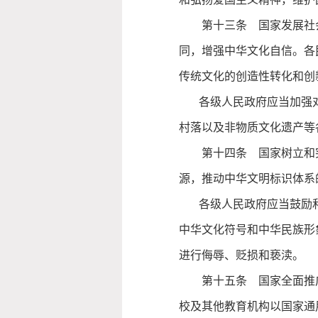
第十三条 国家发展社
同，增强中华文化自信。各
传统文化的创造性转化和创
各级人民政府应当加强
村落以及非物质文化遗产等
第十四条 国家树立和
源，推动中华文明标识体系
各级人民政府应当鼓励
中华文化符号和中华民族形
进行侮辱、贬损和亵渎。
第十五条 国家全面推
校及其他教育机构以国家通