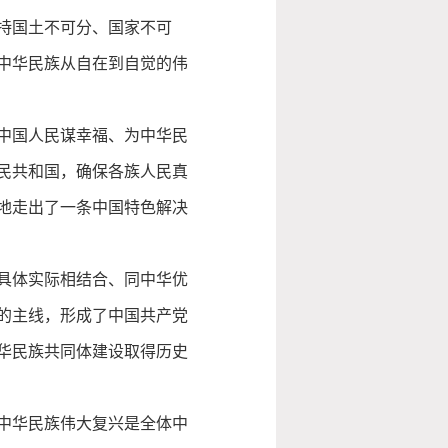
持国土不可分、国家不可
中华民族从自在到自觉的伟
中国人民谋幸福、为中华民
民共和国，确保各族人民真
地走出了一条中国特色解决
具体实际相结合、同中华优
的主线，形成了中国共产党
华民族共同体建设取得历史
中华民族伟大复兴是全体中