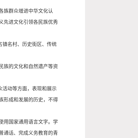
各族群众增进中华文化认
义先进文化引领各民族优秀
名镇名村、历史街区、传统
民族的文化和自然遗产等资
众活动等方面，表现和展示
族形成和发展的历史，不得
使用国家通用语言文字。学
普通话、完成义务教育的青