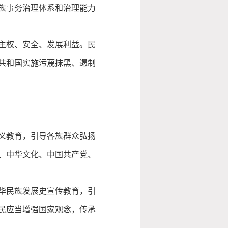
族事务治理体系和治理能力
主权、安全、发展利益。
民
共和国实施污蔑抹黑、遏制
义教育，引导各族群众弘扬
、中华文化、中国共产党、
华民族发展史宣传教育，引
民应当增强国家观念，传承