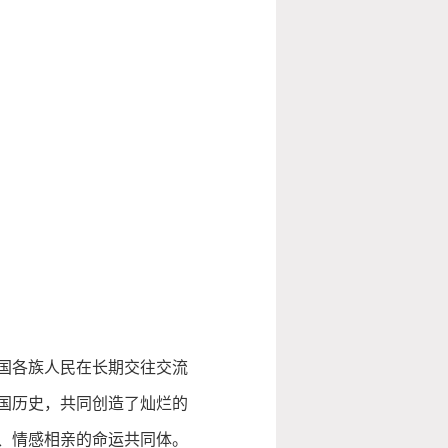
国各族人民在长期交往交流
国历史，共同创造了灿烂的
、情感相亲的命运共同体。