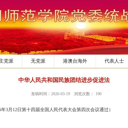
主党派
无党派
港澳台海外
代表人士
中华人民共和国民族团结进步促进法
发稿时间：2026-03-19
浏览次数：
190
6
年
3
月
12
日第十四届全国人民代表大会第四次会议通过）