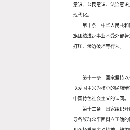
意识、公民意识、法治意识
现代化。
第十条 中华人民共和
族团结进步事业不受外部势
打压、渗透破坏等行为。
第十一条 国家坚持以
以爱国主义为核心的民族精
中国特色社会主义的认同。
第十二条 国家组织开
导各族群众牢固树立正确的
和弘扬爱国主义精神，维护