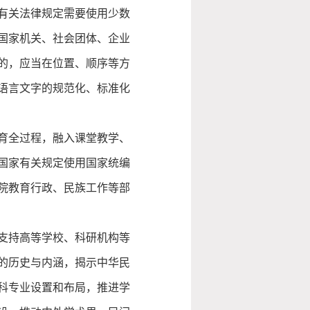
有关法律规定需要使用少数
国家机关、社会团体、企业
的，应当在位置、顺序等方
语言文字的规范化、标准化
育全过程，融入课堂教学、
国家有关规定使用国家统编
院教育行政、民族工作等部
支持高等学校、科研机构等
的历史与内涵，揭示中华民
科专业设置和布局，推进学