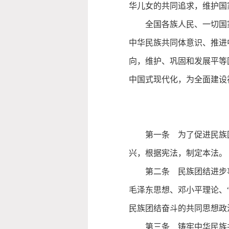
华儿女的共同追求，维护国
全国各族人民、一切国
中华民族共同体意识、推进
向，维护、巩固和发展平等
中国式现代化，为全面建设
第一条 为了促进民族
兴，根据宪法，制定本法。
第二条 民族团结进步
毛泽东思想、邓小平理论、
民族团结奋斗的共同思想政
第三条 铸牢中华民族