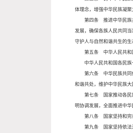
体理念，增强中华民族凝聚
第四条 推进中华民族
发展，确保各族人民共同当
守护人与自然和谐共生的生
第五条 中华人民共和
中华人民共和国各民族
第六条 中华民族共同
和谐共处，维护中华民族大
第七条 国家推动各民
明协调发展，全面推进中华
第八条 国家坚持和完
第九条 国家坚持依法